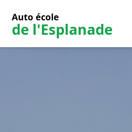
Auto école
de l'Esplanade