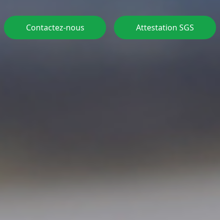
Contactez-nous
Attestation SGS