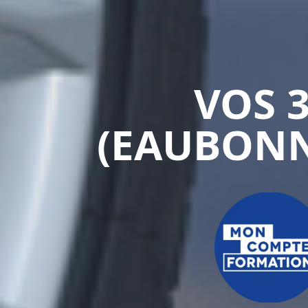
VOS 
(EAUBONN