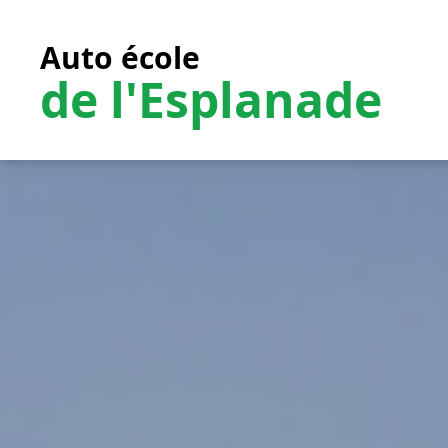
Auto école
de l'Esplanade